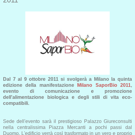
Dal 7 al 9 ottobre 2011 si svolgerà a Milano la quinta
edizione della manifestazione
Milano SaporBio 2011
,
evento di comunicazione e promozione
dell'alimentazione biologica e degli stili di vita eco-
compatibili.
Sede dell'evento sarà il prestigioso Palazzo Giureconsulti
nella centralissima Piazza Mercanti a pochi passi dal
Duomo. L'edificio verrà così trasformato in un vero e proprio