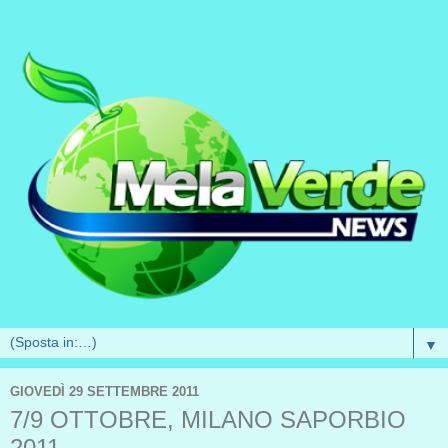
▼
GIOVEDÌ 29 SETTEMBRE 2011
7/9 OTTOBRE, MILANO SAPORBIO
2011