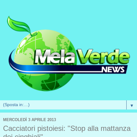
▼
MERCOLEDÌ 3 APRILE 2013
Cacciatori pistoiesi: "Stop alla mattanza
dei cinghiali"