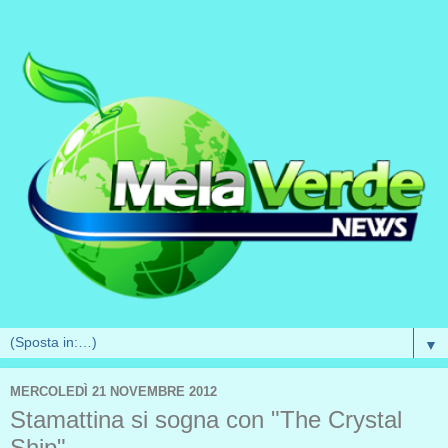
▼
MERCOLEDÌ 21 NOVEMBRE 2012
Stamattina si sogna con "The Crystal
Ship"