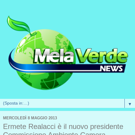
▼
MERCOLEDÌ 8 MAGGIO 2013
Ermete Realacci è il nuovo presidente
Commissione Ambiente Camera