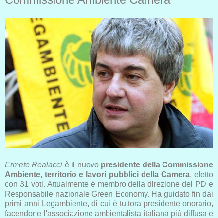
Ermete Realacci
è il nuovo
presidente della Commissione
Ambiente, territorio e lavori pubblici della Camera
, eletto
con 31 voti. Attualmente è membro della direzione del PD e
Responsabile nazionale Green Economy. Ha guidato fin dai
primi anni Legambiente, di cui è tuttora presidente onorario,
facendone l'associazione ambientalista italiana più diffusa e