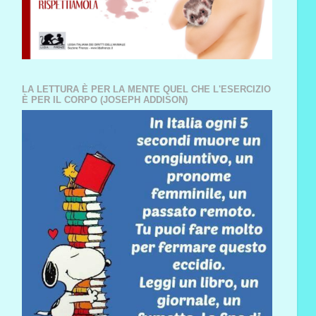
LA LETTURA È PER LA MENTE QUEL CHE L'ESERCIZIO
È PER IL CORPO (JOSEPH ADDISON)