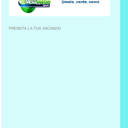
PRENOTA LA TUA VACANZA!