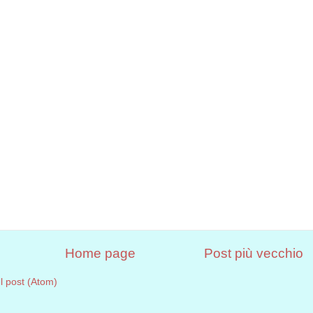
Home page
Post più vecchio
 post (Atom)