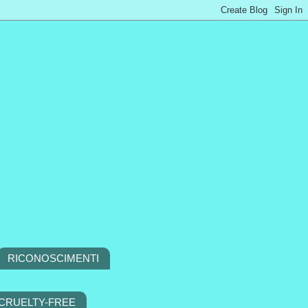
RICONOSCIMENTI
 CRUELTY-FREE