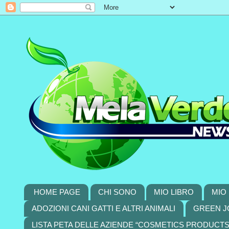
HOME PAGE
CHI SONO
MIO LIBRO
MIO 
ADOZIONI CANI GATTI E ALTRI ANIMALI
GREEN J
LISTA PETA DELLE AZIENDE “COSMETICS PRODUCT