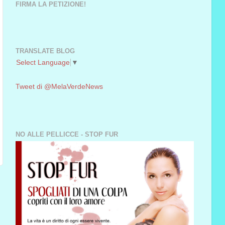
FIRMA LA PETIZIONE!
TRANSLATE BLOG
Select Language
▼
Tweet di @MelaVerdeNews
NO ALLE PELLICCE - STOP FUR