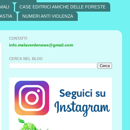
MALI
CASE EDITRICI AMICHE DELLE FORESTE
ASTIA
NUMERI ANTI VIOLENZA
CONTATTI
info.melaverdenews@gmail.com
CERCA NEL BLOG