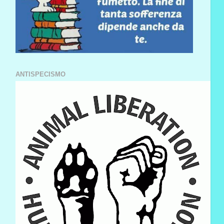
ANTISPECISMO