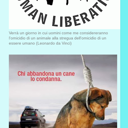
Verrà un giorno in cui uomini come me considereranno
l'omicidio di un animale alla stregua dell'omicidio di un
essere umano (Leonardo da Vinci)