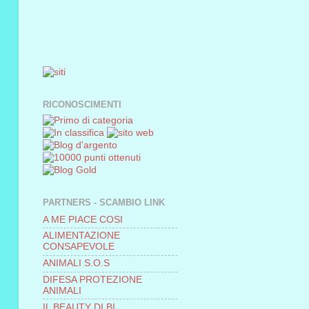
RICONOSCIMENTI
PARTNERS - SCAMBIO LINK
A ME PIACE COSI
ALIMENTAZIONE
CONSAPEVOLE
ANIMALI S.O.S
DIFESA PROTEZIONE
ANIMALI
IL BEAUTY DI BI