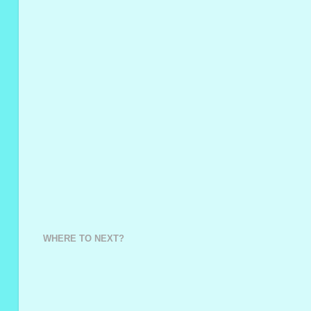
WHERE TO NEXT?