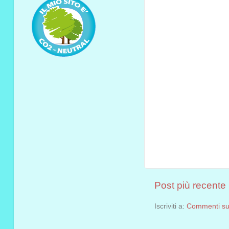
Post più recente
Iscriviti a:
Commenti sul