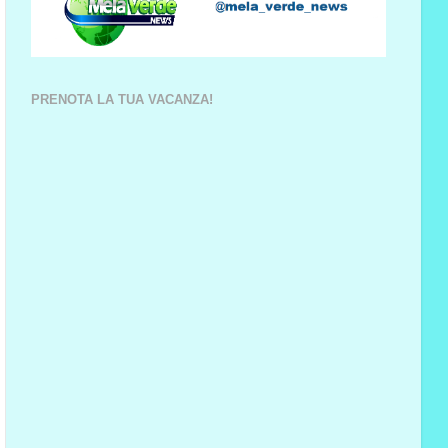
PRENOTA LA TUA VACANZA!