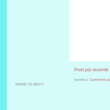
Post più recente
Iscriviti a:
Commenti sul
WHERE TO NEXT?