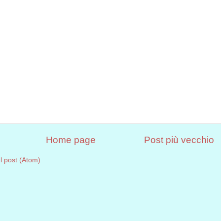
Home page
Post più vecchio
 post (Atom)