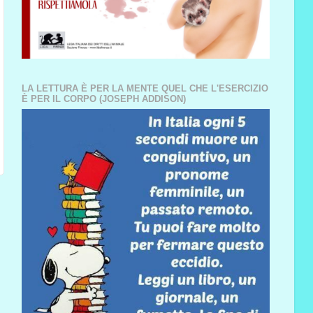
LA LETTURA È PER LA MENTE QUEL CHE L'ESERCIZIO
È PER IL CORPO (JOSEPH ADDISON)