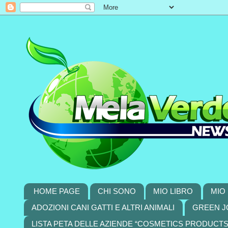
HOME PAGE
CHI SONO
MIO LIBRO
MIO 
ADOZIONI CANI GATTI E ALTRI ANIMALI
GREEN J
LISTA PETA DELLE AZIENDE “COSMETICS PRODUCT