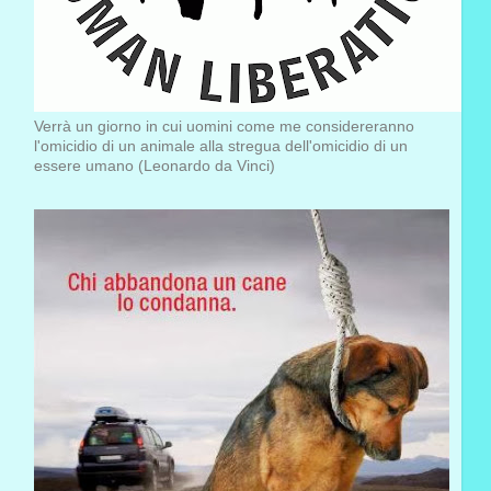
Verrà un giorno in cui uomini come me considereranno
l'omicidio di un animale alla stregua dell'omicidio di un
essere umano (Leonardo da Vinci)