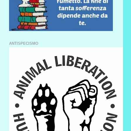
ANTISPECISMO