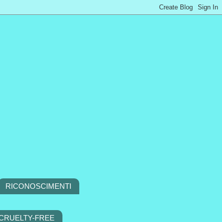
RICONOSCIMENTI
 CRUELTY-FREE