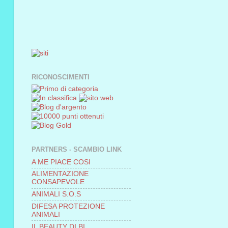
RICONOSCIMENTI
PARTNERS - SCAMBIO LINK
A ME PIACE COSI
ALIMENTAZIONE
CONSAPEVOLE
ANIMALI S.O.S
DIFESA PROTEZIONE
ANIMALI
IL BEAUTY DI BI