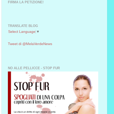
FIRMA LA PETIZIONE!
TRANSLATE BLOG
Select Language
▼
Tweet di @MelaVerdeNews
NO ALLE PELLICCE - STOP FUR