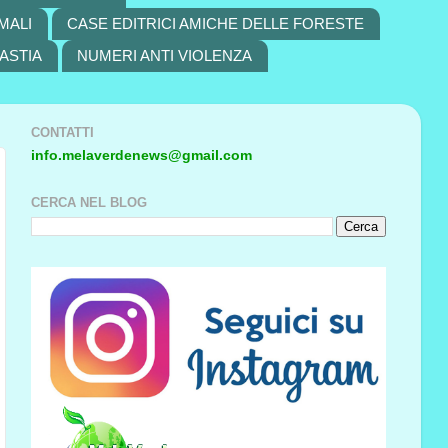
MALI
CASE EDITRICI AMICHE DELLE FORESTE
ASTIA
NUMERI ANTI VIOLENZA
CONTATTI
info.melaverdenews@gmail.com
CERCA NEL BLOG