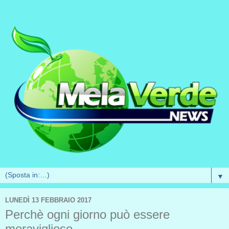
▼
LUNEDÌ 13 FEBBRAIO 2017
Perchè ogni giorno può essere
meraviglioso