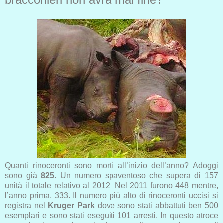
Quanti rinoceronti sono morti all’inizio dell’anno? Adoggi
sono già
825
. Un numero spaventoso che supera di 157
unità il totale relativo al 2012. Nel 2011 furono 448 mentre,
l’anno prima, 333. Il numero
più alto di rinoceronti uccisi si
registra nel
Kruger Park
dove sono stati abbattuti ben 500
esemplari e sono stati eseguiti 101 arresti. In questo atroce