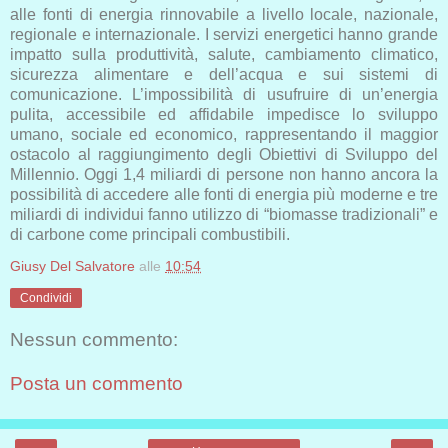
alle fonti di energia rinnovabile a livello locale, nazionale,
regionale e internazionale. I servizi energetici hanno grande
impatto sulla produttività, salute, cambiamento climatico,
sicurezza alimentare e dell’acqua e sui sistemi di
comunicazione. L’impossibilità di usufruire di un’energia
pulita, accessibile ed affidabile impedisce lo sviluppo
umano, sociale ed economico, rappresentando il maggior
ostacolo al raggiungimento degli Obiettivi di Sviluppo del
Millennio. Oggi 1,4 miliardi di persone non hanno ancora la
possibilità di accedere alle fonti di energia più moderne e tre
miliardi di individui fanno utilizzo di “biomasse tradizionali” e
di carbone come principali combustibili.
Giusy Del Salvatore
alle
10:54
Condividi
Nessun commento:
Posta un commento