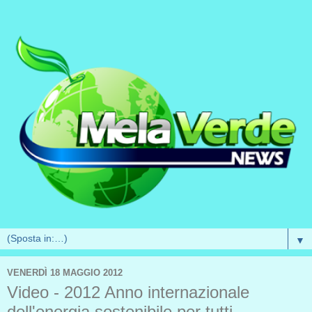
▼
VENERDÌ 18 MAGGIO 2012
Video - 2012 Anno internazionale
dell'energia sostenibile per tutti