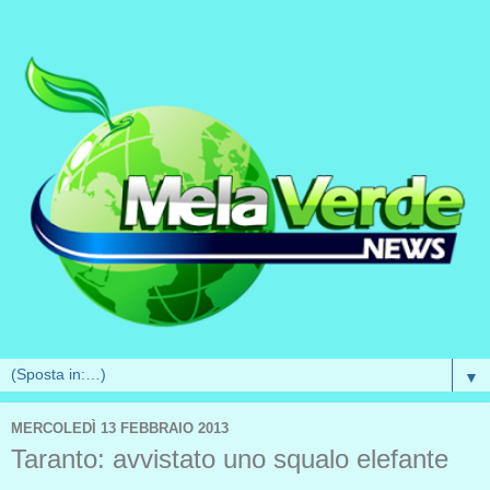
▼
MERCOLEDÌ 13 FEBBRAIO 2013
Taranto: avvistato uno squalo elefante