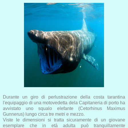
Durante un giro di perlustrazione della costa tarantina
l'equipaggio di una motovedetta dela Capitaneria di porto ha
avvistato uno squalo elefante (Cetorhinus Maximus
Gunnerus) lungo circa tre metri e mezzo.
Viste le dimensioni si tratta sicuramente di un giovane
esemplare che in età adulta può tranquillamente