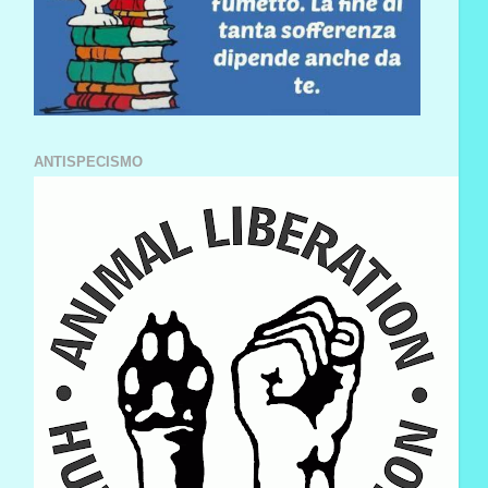
ANTISPECISMO