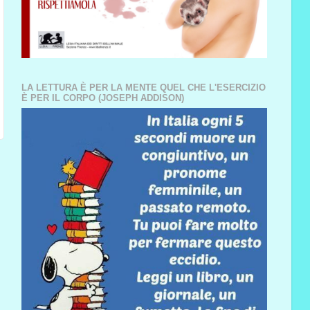
LA LETTURA È PER LA MENTE QUEL CHE L'ESERCIZIO
È PER IL CORPO (JOSEPH ADDISON)