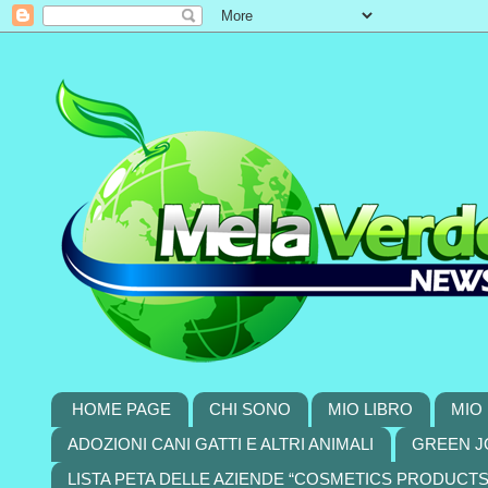
HOME PAGE
CHI SONO
MIO LIBRO
MIO 
ADOZIONI CANI GATTI E ALTRI ANIMALI
GREEN J
LISTA PETA DELLE AZIENDE “COSMETICS PRODUCT