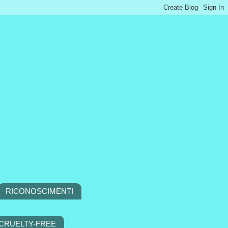
RICONOSCIMENTI
 CRUELTY-FREE