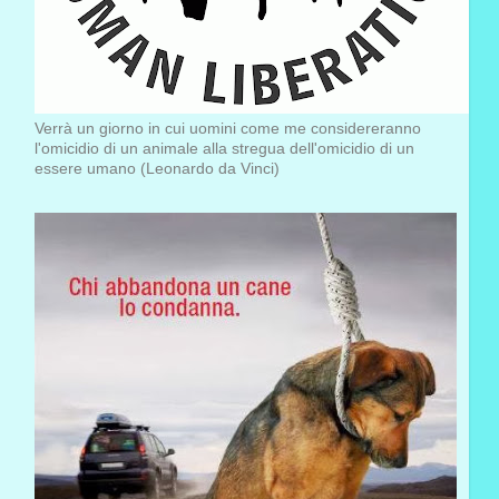
Verrà un giorno in cui uomini come me considereranno
l'omicidio di un animale alla stregua dell'omicidio di un
essere umano (Leonardo da Vinci)