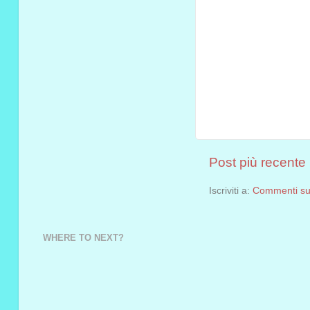
Post più recente
Iscriviti a:
Commenti sul
WHERE TO NEXT?