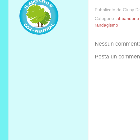
Pubblicato da
Giusy De
Categorie:
abbandono 
randagismo
Nessun comment
Posta un commen