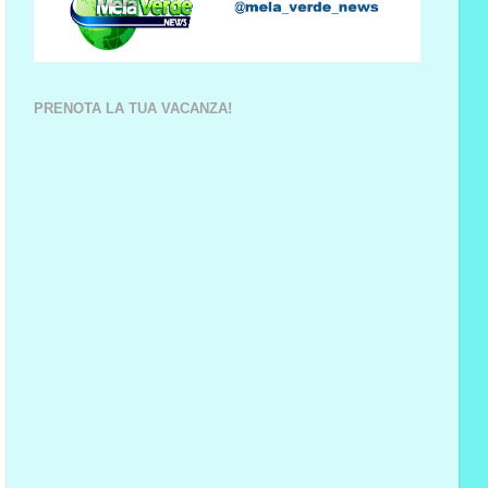
PRENOTA LA TUA VACANZA!