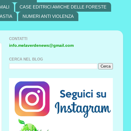
MALI
CASE EDITRICI AMICHE DELLE FORESTE
ASTIA
NUMERI ANTI VIOLENZA
CONTATTI
info.melaverdenews@gmail.com
CERCA NEL BLOG