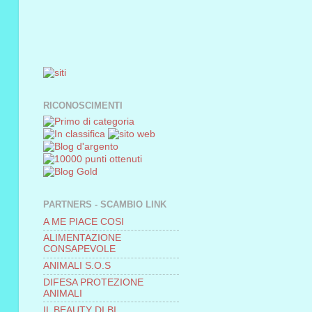
RICONOSCIMENTI
PARTNERS - SCAMBIO LINK
A ME PIACE COSI
ALIMENTAZIONE
CONSAPEVOLE
ANIMALI S.O.S
DIFESA PROTEZIONE
ANIMALI
IL BEAUTY DI BI