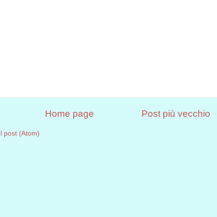
Home page
Post più vecchio
 post (Atom)