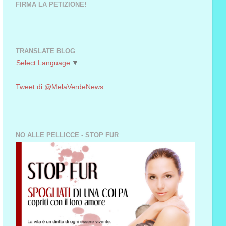
FIRMA LA PETIZIONE!
TRANSLATE BLOG
Select Language
▼
Tweet di @MelaVerdeNews
NO ALLE PELLICCE - STOP FUR