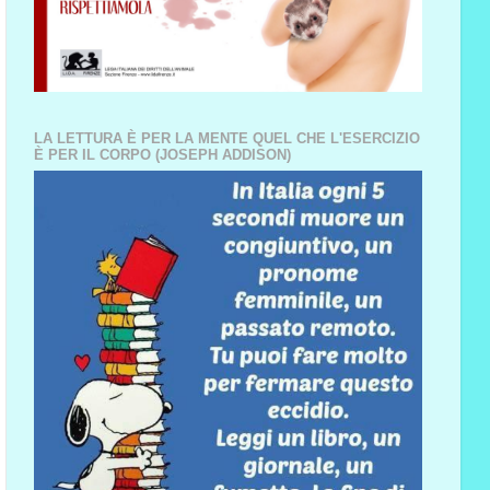
LA LETTURA È PER LA MENTE QUEL CHE L'ESERCIZIO
È PER IL CORPO (JOSEPH ADDISON)