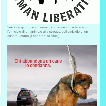
Verrà un giorno in cui uomini come me considereranno
l'omicidio di un animale alla stregua dell'omicidio di un
essere umano (Leonardo da Vinci)