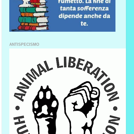
ANTISPECISMO