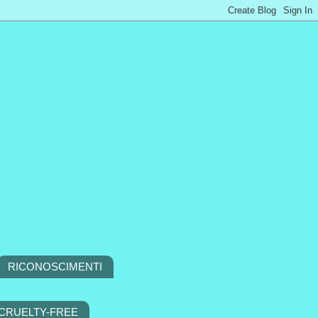
RICONOSCIMENTI
 CRUELTY-FREE