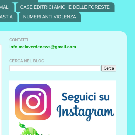
MALI
CASE EDITRICI AMICHE DELLE FORESTE
ASTIA
NUMERI ANTI VIOLENZA
CONTATTI
info.melaverdenews@gmail.com
CERCA NEL BLOG