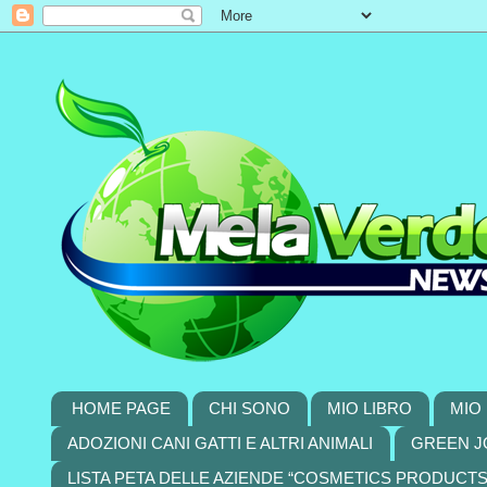
HOME PAGE
CHI SONO
MIO LIBRO
MIO 
ADOZIONI CANI GATTI E ALTRI ANIMALI
GREEN J
LISTA PETA DELLE AZIENDE “COSMETICS PRODUCT