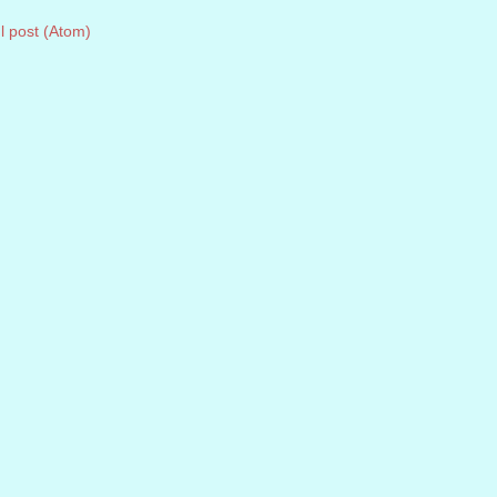
 post (Atom)