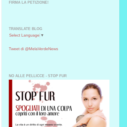
FIRMA LA PETIZIONE!
TRANSLATE BLOG
Select Language
▼
Tweet di @MelaVerdeNews
NO ALLE PELLICCE - STOP FUR