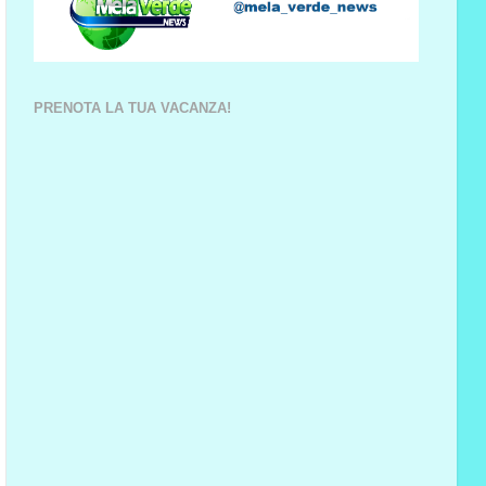
PRENOTA LA TUA VACANZA!