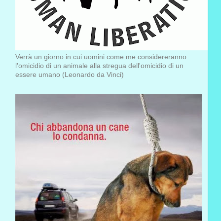
Verrà un giorno in cui uomini come me considereranno
l'omicidio di un animale alla stregua dell'omicidio di un
essere umano (Leonardo da Vinci)