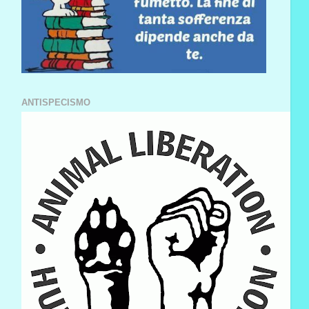
ANTISPECISMO