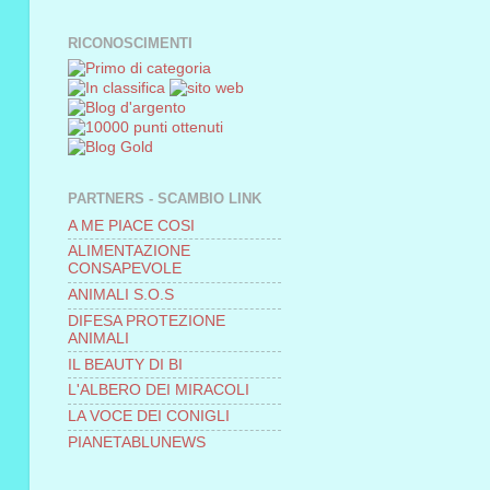
RICONOSCIMENTI
PARTNERS - SCAMBIO LINK
A ME PIACE COSI
ALIMENTAZIONE
CONSAPEVOLE
ANIMALI S.O.S
DIFESA PROTEZIONE
ANIMALI
IL BEAUTY DI BI
L'ALBERO DEI MIRACOLI
LA VOCE DEI CONIGLI
PIANETABLUNEWS