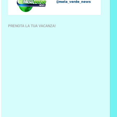
PRENOTA LA TUA VACANZA!