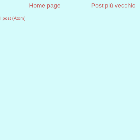
Home page
Post più vecchio
 post (Atom)