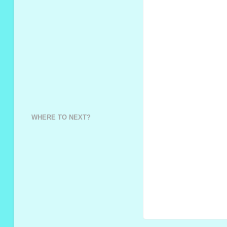
WHERE TO NEXT?