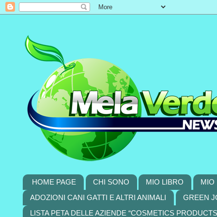
HOME PAGE
CHI SONO
MIO LIBRO
MIO 
ADOZIONI CANI GATTI E ALTRI ANIMALI
GREEN J
LISTA PETA DELLE AZIENDE “COSMETICS PRODUCT