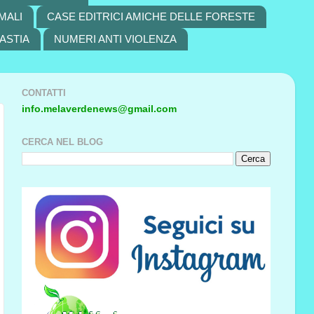
MALI
CASE EDITRICI AMICHE DELLE FORESTE
ASTIA
NUMERI ANTI VIOLENZA
CONTATTI
info.melaverdenews@gmail.com
CERCA NEL BLOG