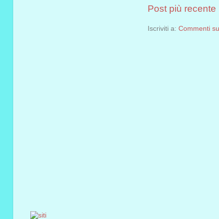
Post più recente
Iscriviti a:
Commenti sul