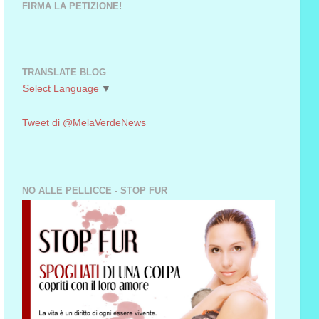
FIRMA LA PETIZIONE!
TRANSLATE BLOG
Select Language
▼
Tweet di @MelaVerdeNews
NO ALLE PELLICCE - STOP FUR