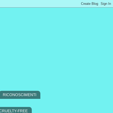
RICONOSCIMENTI
 CRUELTY-FREE