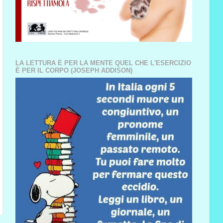
LA LETTURA È PER LA MENTE QUEL CHE L'ESERCIZIO
È PER IL CORPO (JOSEPH ADDISON)