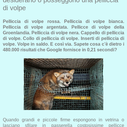
di volpe
Pelliccia di volpe rossa. Pelliccia di volpe bianca.
Pelliccia di volpe argentata. Pellicce di volpe della
Groenlandia. Pelliccia di volpe nera. Cappello di pelliccia
di volpe. Collo di pelliccia di volpe. Inserti di pelliccia di
volpe. Volpe in saldo. E così via. Sapete cosa c’è dietro i
480.000 risultati che Google fornisce in 0,21 secondi?
Quando grandi e piccole firme espongono in vetrina o
lasciano sfilare in passerella costosissime pellicce