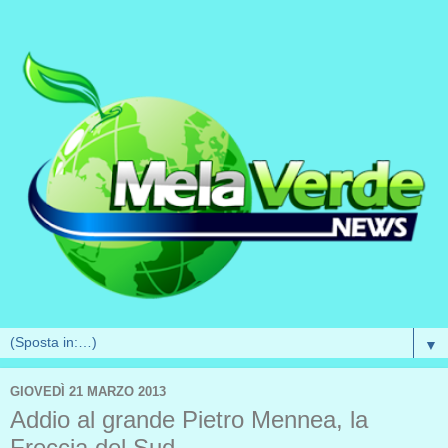
▼
GIOVEDÌ 21 MARZO 2013
Addio al grande Pietro Mennea, la
Freccia del Sud