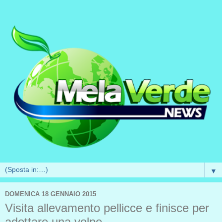
▼
DOMENICA 18 GENNAIO 2015
Visita allevamento pellicce e finisce per
adottare una volpe