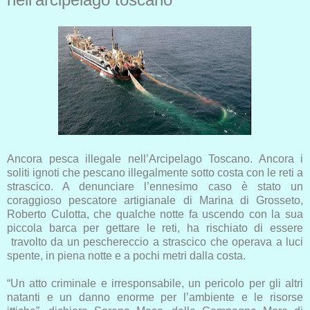
Ancora pesca illegale nell’Arcipelago Toscano. Ancora i
soliti ignoti che pescano illegalmente sotto costa con le reti a
strascico. A denunciare l’ennesimo caso è stato un
coraggioso pescatore artigianale di Marina di Grosseto,
Roberto Culotta, che qualche notte fa uscendo con la sua
piccola barca per gettare le reti, ha rischiato di essere
travolto da un peschereccio a strascico che operava a luci
spente, in piena notte e a pochi metri dalla costa.
“Un atto criminale e irresponsabile, un pericolo per gli altri
natanti e un danno enorme per l’ambiente e le risorse