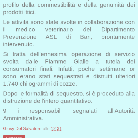
profilo della commestibilità e della genuinità dei
prodotti ittici.
Le attività sono state svolte in collaborazione con
il medico veterinario del Dipartimento
Prevenzione ASL di Bari, prontamente
intervenuto.
Si tratta dell’ennesima operazione di servizio
svolta dalle Fiamme Gialle a tutela dei
consumatori finali. Infatti, poche settimane or
sono erano stati sequestrati e distrutti ulteriori
1.740 chilogrammi di cozze.
Dopo le formalità di sequestro, si è proceduto alla
distruzione dell’intero quantitativo.
9 i responsabili segnalati all’Autorità
Amministrativa.
Giusy Del Salvatore
alle
12:31