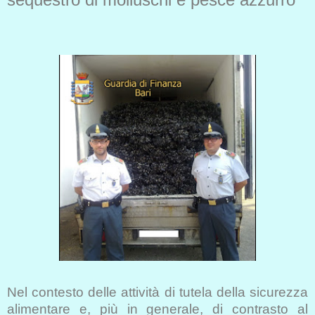
Nel contesto delle attività di tutela della sicurezza
alimentare e, più in generale, di contrasto al