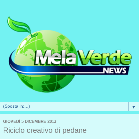
▼
GIOVEDÌ 5 DICEMBRE 2013
Riciclo creativo di pedane