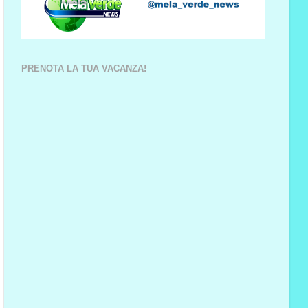
PRENOTA LA TUA VACANZA!