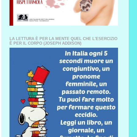
LA LETTURA È PER LA MENTE QUEL CHE L'ESERCIZIO
È PER IL CORPO (JOSEPH ADDISON)