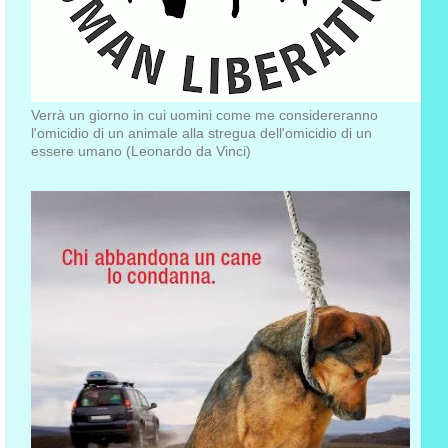
Verrà un giorno in cui uomini come me considereranno
l'omicidio di un animale alla stregua dell'omicidio di un
essere umano (Leonardo da Vinci)