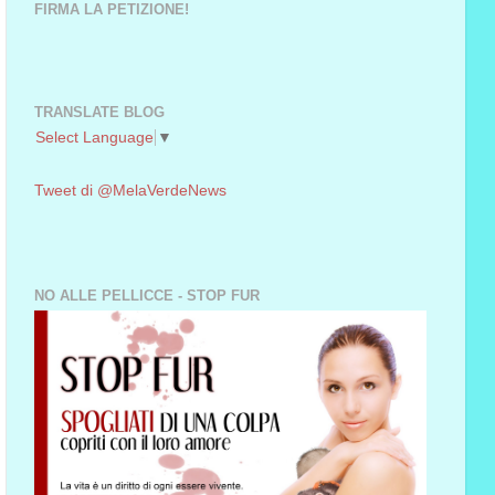
FIRMA LA PETIZIONE!
TRANSLATE BLOG
Select Language
▼
Tweet di @MelaVerdeNews
NO ALLE PELLICCE - STOP FUR