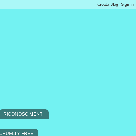
RICONOSCIMENTI
 CRUELTY-FREE