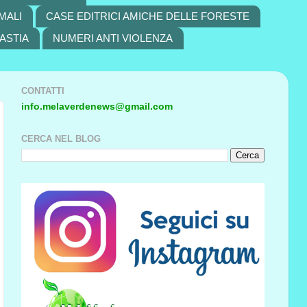
MALI
CASE EDITRICI AMICHE DELLE FORESTE
ASTIA
NUMERI ANTI VIOLENZA
CONTATTI
info.melaverdenews@gmail.com
CERCA NEL BLOG