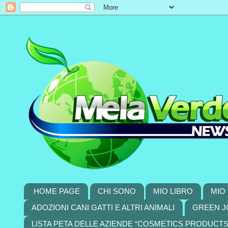
HOME PAGE
CHI SONO
MIO LIBRO
MIO 
ADOZIONI CANI GATTI E ALTRI ANIMALI
GREEN J
LISTA PETA DELLE AZIENDE “COSMETICS PRODUCT