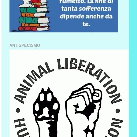
ANTISPECISMO